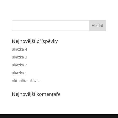
Nejnovější příspěvky
ukázka 4
ukázka 3
ukazka 2
ukazka 1
Aktualita ukázka
Nejnovější komentáře