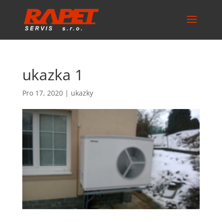
ukazka 1
Pro 17, 2020
|
ukazky