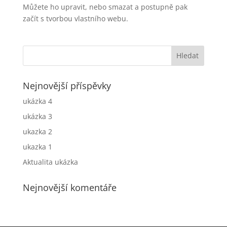
Můžete ho upravit, nebo smazat a postupně pak
začít s tvorbou vlastního webu.
Nejnovější příspěvky
ukázka 4
ukázka 3
ukazka 2
ukazka 1
Aktualita ukázka
Nejnovější komentáře